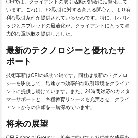
CFIでは、クライアントの取引活動が顕著に活発化して
います。これは、FX取引に対する高まる関心と、より有
利な取引条件が提供されているためです。特に、レバレ
ッジとスプレッドの最適化が、クライアントにとって魅
力的な選択肢を提供しました。
最新のテクノロジーと優れたサ
ポート
技術革新はCFIの成功の鍵です。同社は最新のテクノロ
ジーを駆使して、迅速かつ効率的な取引環境をクライア
ントに提供し続けています。また、24時間対応のカスタ
マーサポートと、各種教育リソースも充実させ、クライ
アントからの信頼を一層深めています。
将来の展望
CFI Financial Groupは、将来に向けても持続的な成長を