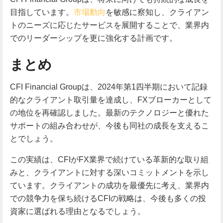
目指しています。
市場動向
を敏感に察知し、クライアン
トのニーズに応じたサービスを展開することで、業界内
でのリーダーシップを更に強化する計画です。
まとめ
CFI Financial Groupは、2024年第1四半期において記録
的なクライアント取引量を達成し、FXブローカーとして
の地位を再確認しました。最新のテクノロジーと優れた
サポートの組み合わせが、今後も同社の成長を支えるこ
とでしょう。
この実績は、CFIがFX業界で続けている革新的な取り組
みと、クライアントに対する深いコミットメントを示し
ています。クライアントの成功を最優先に考え、業界内
での競争力を保ち続けるCFIの戦略は、今後も多くの投
資家に選ばれる理由となるでしょう。