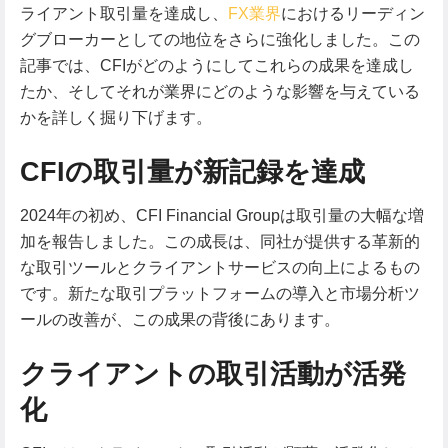
ライアント取引量を達成し、
FX業界
におけるリーディン
グブローカーとしての地位をさらに強化しました。この
記事では、CFIがどのようにしてこれらの成果を達成し
たか、そしてそれが業界にどのような影響を与えている
かを詳しく掘り下げます。
CFIの取引量が新記録を達成
2024年の初め、CFI Financial Groupは取引量の大幅な増
加を報告しました。この成長は、同社が提供する革新的
な取引ツールとクライアントサービスの向上によるもの
です。新たな取引プラットフォームの導入と市場分析ツ
ールの改善が、この成果の背後にあります。
クライアントの取引活動が活発
化