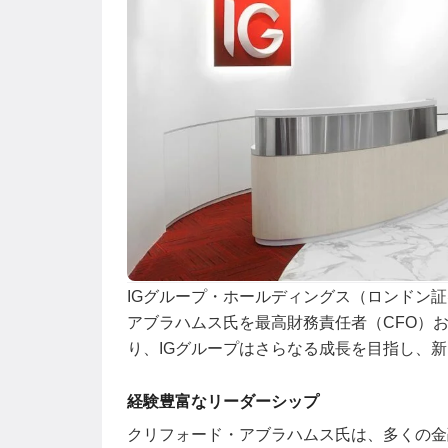
IGグループ・ホールディングス（ロンドン証券
アブラハムス氏を最高財務責任者（CFO）
り、IGグループはさらなる成長を目指し、
経験豊富なリーダーシップ
クリフォード・アブラハムス氏は、多くの金融