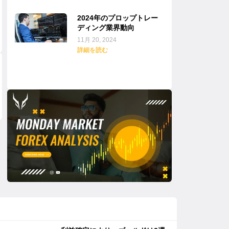
2024年のプロップトレー
ディング業界動向
11月 20, 2024
詳細を読む