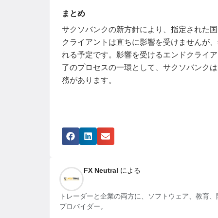
まとめ
サクソバンクの新方針により、指定された国
クライアントは直ちに影響を受けませんが、
れる予定です。影響を受けるエンドクライア
了のプロセスの一環として、サクソバンクは
務があります。
FX Neutral
による
トレーダーと企業の両方に、ソフトウェア、教育、開
プロバイダー。