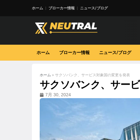
ホーム
ブローカー情報
ニュース/ブログ
ホーム
ブローカー情報
ニュース/ブログ
ホーム
»
サクソバンク、サービス対象国の変更を発表
サクソバンク、サービ
7月 30, 2024