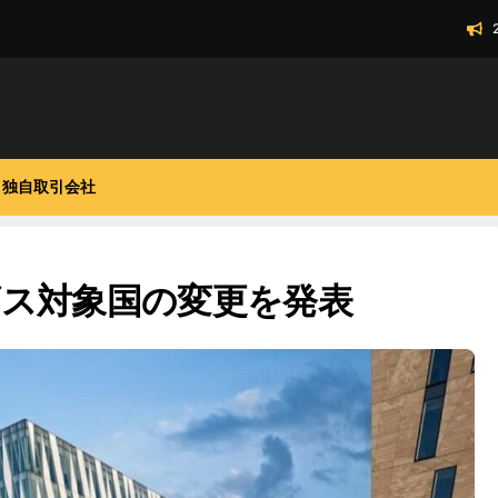
独自取引会社
ス対象国の変更を発表