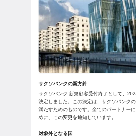
サクソバンクの新方針
サクソバンク 新規顧客受付終了として、20
決定しました。この決定は、サクソバンクの
満たすためのものです。全てのパートナーに
めに、この変更を通知しています。
対象外となる国