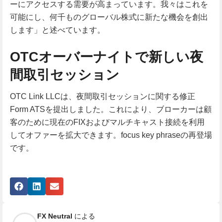
ーにアクセスする需要が高まっています。我々はこれを
可能にし、何千ものグローバル株式に新たな機会を創出
します」と述べています。
OTCオーバーナイトで新しい夜
間取引セッション
OTC Link LLCは、夜間取引セッションに関する修正
Form ATSを提出しました。これにより、ブローカーは顧
客のために現在のFIXおよびマルチキャスト接続を利用
してオファーを拡大できます。focus key phraseの再登場
です。
FX Neutral
による