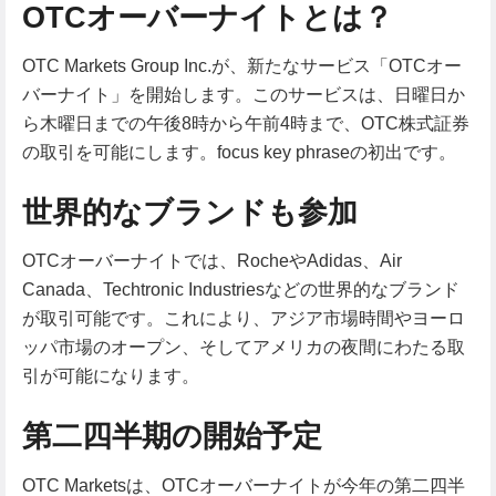
OTCオーバーナイトとは？
OTC Markets Group Inc.が、新たなサービス「OTCオー
バーナイト」を開始します。このサービスは、日曜日か
ら木曜日までの午後8時から午前4時まで、OTC株式証券
の取引を可能にします。focus key phraseの初出です。
世界的なブランドも参加
OTCオーバーナイトでは、RocheやAdidas、Air
Canada、Techtronic Industriesなどの世界的なブランド
が取引可能です。これにより、アジア市場時間やヨーロ
ッパ市場のオープン、そしてアメリカの夜間にわたる取
引が可能になります。
第二四半期の開始予定
OTC Marketsは、OTCオーバーナイトが今年の第二四半