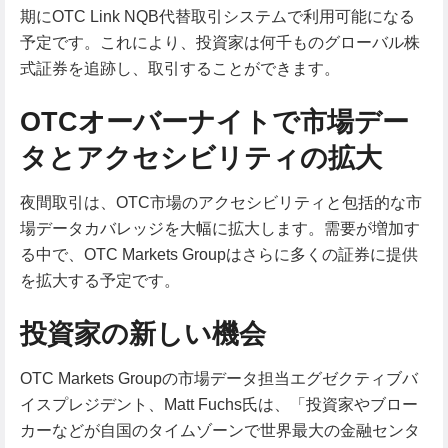
期にOTC Link NQB代替取引システムで利用可能になる
予定です。これにより、投資家は何千ものグローバル株
式証券を追跡し、取引することができます。
OTCオーバーナイトで市場デー
タとアクセシビリティの拡大
夜間取引は、OTC市場のアクセシビリティと包括的な市
場データカバレッジを大幅に拡大します。需要が増加す
る中で、OTC Markets Groupはさらに多くの証券に提供
を拡大する予定です。
投資家の新しい機会
OTC Markets Groupの市場データ担当エグゼクティブバ
イスプレジデント、Matt Fuchs氏は、「投資家やブロー
カーなどが自国のタイムゾーンで世界最大の金融センタ