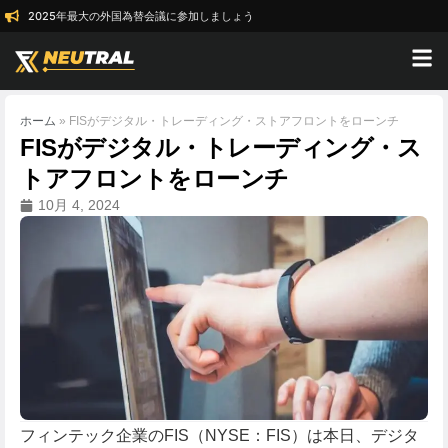
2025年最大の外国為替会議に参加しましょう
ホーム
»
FISがデジタル・トレーディング・ストアフロントをローンチ
FISがデジタル・トレーディング・ス
トアフロントをローンチ
10月 4, 2024
フィンテック企業のFIS（NYSE：FIS）は本日、デジタ