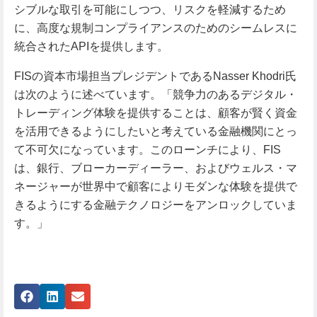
シブルな取引を可能にしつつ、リスクを軽減するため
に、高度な規制コンプライアンスのためのシームレスに
統合されたAPIを提供します。
FISの資本市場担当プレジデントであるNasser Khodri氏
は次のように述べています。「競争力のあるデジタル・
トレーディング体験を提供することは、顧客が賢く資金
を活用できるようにしたいと考えている金融機関にとっ
て不可欠になっています。このローンチにより、FIS
は、銀行、ブローカーディーラー、およびウェルス・マ
ネージャーが世界中で顧客によりモダンな体験を提供で
きるようにする金融テクノロジーをアンロックしていま
す。」