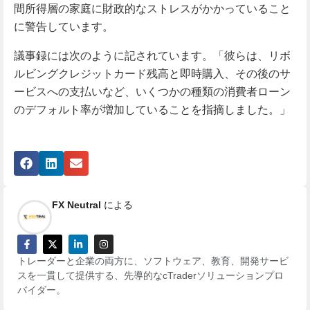
間所得層の家庭に財政的なストレスがかかっていること
に警告しています。
議事録には次のように記されています。「彼らは、リボ
ルビングクレジットカード残高と即時購入、その後のサ
ービスへの支払いなど、いくつかの種類の消費者ローン
のデフォルト率が増加していることを指摘しました。」
FX Neutral
による
トレーダーと企業の両方に、ソフトウェア、教育、開発サービ
スを一貫して提供する、先導的なcTraderソリューションプロ
バイダー。