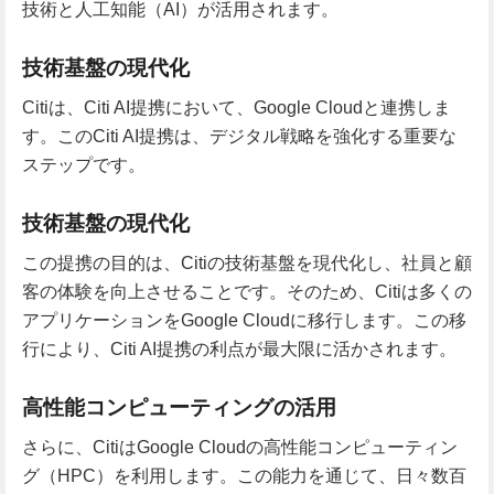
技術と人工知能（AI）が活用されます。
技術基盤の現代化
Citiは、Citi AI提携において、Google Cloudと連携しま
す。このCiti AI提携は、デジタル戦略を強化する重要な
ステップです。
技術基盤の現代化
この提携の目的は、Citiの技術基盤を現代化し、社員と顧
客の体験を向上させることです。そのため、Citiは多くの
アプリケーションをGoogle Cloudに移行します。この移
行により、Citi AI提携の利点が最大限に活かされます。
高性能コンピューティングの活用
さらに、CitiはGoogle Cloudの高性能コンピューティン
グ（HPC）を利用します。この能力を通じて、日々数百