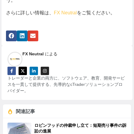
う。
さらに詳しい情報は、
FX Neutral
をご覧ください。
FX Neutral
による
トレーダーと企業の両方に、ソフトウェア、教育、開発サービ
スを一貫して提供する、先導的なcTraderソリューションプロ
バイダー。
関連記事
ロビンフッドの仲裁申し立て：短期売り事件の訴
訟の進展