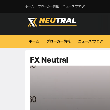
ホーム
ブローカー情報
ニュース/ブログ
ホーム
ブローカー情報
ニュース/ブログ
FX Neutral