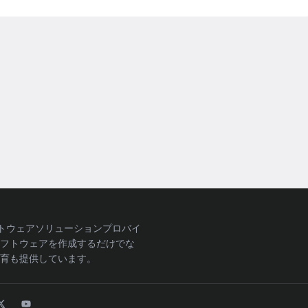
ソフトウェアソリューションプロバイ
フトウェアを作成するだけでな
育も提供しています。