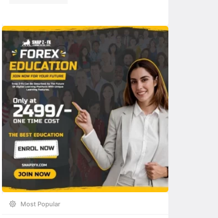
Most Popular