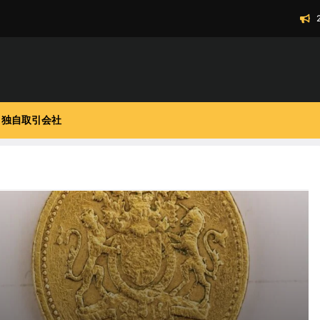
独自取引会社