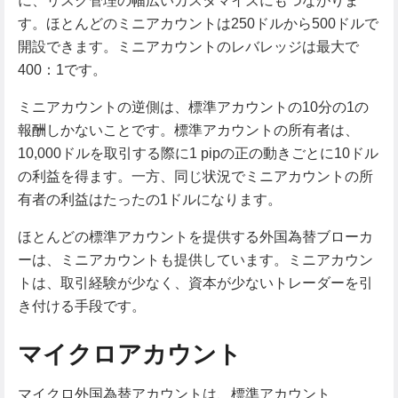
に、リスク管理の幅広いカスタマイズにもつながりま
す。ほとんどのミニアカウントは250ドルから500ドルで
開設できます。ミニアカウントのレバレッジは最大で
400：1です。
ミニアカウントの逆側は、標準アカウントの10分の1の
報酬しかないことです。標準アカウントの所有者は、
10,000ドルを取引する際に1 pipの正の動きごとに10ドル
の利益を得ます。一方、同じ状況でミニアカウントの所
有者の利益はたったの1ドルになります。
ほとんどの標準アカウントを提供する外国為替ブローカ
ーは、ミニアカウントも提供しています。ミニアカウン
トは、取引経験が少なく、資本が少ないトレーダーを引
き付ける手段です。
マイクロアカウント
マイクロ外国為替アカウントは、標準アカウント