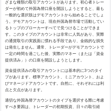
ざまな種類の取引アカウントがあります。初心者トレー
ダーが初めて外国為替口座を開設しようとすると、最も
一般的な選択肢はデモアカウントから始めることでしょ
う。デモアカウントは、現在外国為替市場で活動してい
るトップのブローカーすべてで見つけることができま
す。このタイプのアカウントは非常に人気があり、実際
の通貨取引の実践面に慣れる手段であり、金銭的な損失
は発生しません。通常、トレーダーがデモアカウントで
一定の時間を過ごした後、実際のマネー（または「資金
提供済み」）の口座を開設しようとします。
資金提供済みの取引アカウントには基本的に3つのタイ
プがあります。標準アカウント、ミニアカウント、およ
びマネージドアカウントです。自然に、それぞれには利
点と欠点があります。
適切な外国為替アカウントのタイプを選択する際に考慮
すべき要因は、トレーダーの初期投資、日々の取引経