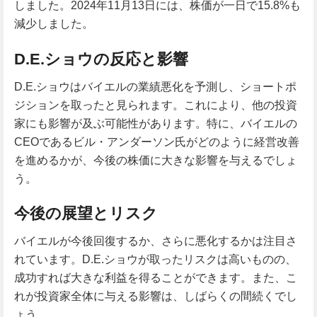
しました。2024年11月13日には、株価が一日で15.8%も
減少しました。
D.E.ショウの反応と影響
D.E.ショウはバイエルの業績悪化を予測し、ショートポ
ジションを取ったと見られます。これにより、他の投資
家にも影響が及ぶ可能性があります。特に、バイエルの
CEOであるビル・アンダーソン氏がどのように経営改善
を進めるかが、今後の株価に大きな影響を与えるでしょ
う。
今後の展望とリスク
バイエルが今後回復するか、さらに悪化するかは注目さ
れています。D.E.ショウが取ったリスクは高いものの、
成功すれば大きな利益を得ることができます。また、こ
れが投資家全体に与える影響は、しばらくの間続くでし
ょう。