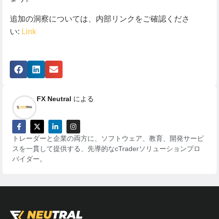
追加の洞察については、内部リンクをご確認くださ
い:
Link
FX Neutral
による
トレーダーと企業の両方に、ソフトウェア、教育、開発サービ
スを一貫して提供する、先導的なcTraderソリューションプロ
バイダー。