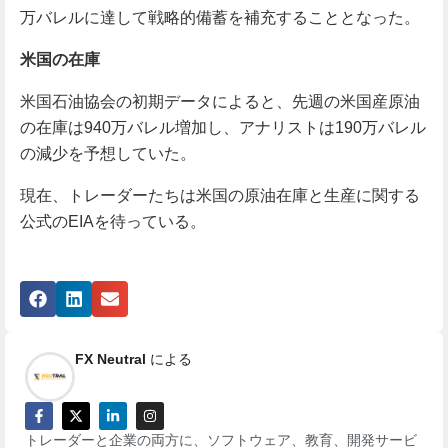
万バレルに達して戦略的備蓄を補充することとなった。
米国の在庫
米国石油協会の初期データによると、先週の米国産原油
の在庫は940万バレル増加し、アナリストは190万バレル
の減少を予想していた。
現在、トレーダーたちは米国の原油在庫と生産に関する
公式のEIAを待っている。
FX Neutral
による
トレーダーと企業の両方に、ソフトウェア、教育、開発サービ