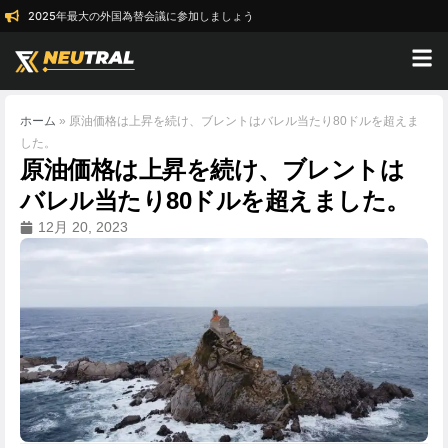
2025年最大の外国為替会議に参加しましょう
ホーム
»
原油価格は上昇を続け、ブレントはバレル当たり80ドルを超えま
した。
原油価格は上昇を続け、ブレントは
バレル当たり80ドルを超えました。
12月 20, 2023