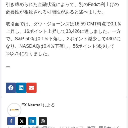
引き締められた金融状況によって、別のFedの利上げの
必要性が相殺される可能性があると述べました。
取引面では、ダウ・ジョーンズは16:59 GMT時点で0.1％
上昇し、16ポイント上昇して33,426に達しました。一方
で、S&P 500は0.1％下落し、2ポイント減少して4307に
なり、NASDAQは0.4％下落し、56ポイント減少して
13,375になりました。
FX Neutral
による
トレーダーと企業の両方に、ソフトウェア、教育、開発サービ