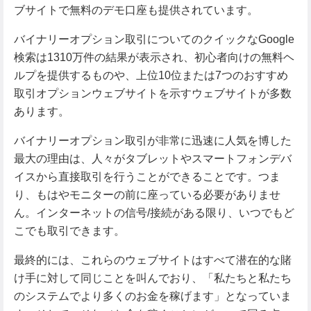
ブサイトで無料のデモ口座も提供されています。
バイナリーオプション取引についてのクイックなGoogle
検索は1310万件の結果が表示され、初心者向けの無料ヘ
ルプを提供するものや、上位10位または7つのおすすめ
取引オプションウェブサイトを示すウェブサイトが多数
あります。
バイナリーオプション取引が非常に迅速に人気を博した
最大の理由は、人々がタブレットやスマートフォンデバ
イスから直接取引を行うことができることです。つま
り、もはやモニターの前に座っている必要がありませ
ん。インターネットの信号/接続がある限り、いつでもど
こでも取引できます。
最終的には、これらのウェブサイトはすべて潜在的な賭
け手に対して同じことを叫んでおり、「私たちと私たち
のシステムでより多くのお金を稼げます」となっていま