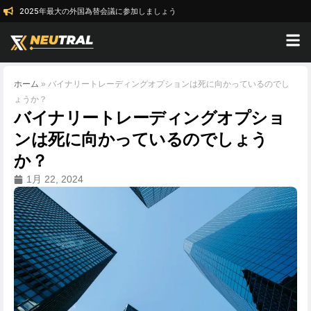
2025年最大の外国為替会議に参加しましょう
ホーム
»
バイナリートレーディングオプションは死に向かっているのでし
ょうか？
バイナリートレーディングオプショ
ンは死に向かっているのでしょう
か？
1月 22, 2024