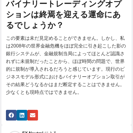
バイナリートレーディングオプ
ションは終焉を迎える運命にあ
るでしょうか？
この要素は未だ見定めることができません。しかし、私
は2008年の世界金融危機をほぼ完全に引き起こした影の
銀行システムが、金融規制当局によってほとんど認識さ
れずに未規制だったことから、ほぼ時間の問題で、世界
的に規制が導入されるだろうと感じています。現行のビ
ジネスモデル形式におけるバイナリーオプション取引が
その結果どうなるかはまだ断定することはできません。
少なくとも現時点ではできません。