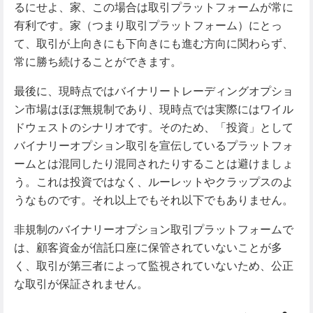
るにせよ、家、この場合は取引プラットフォームが常に
有利です。家（つまり取引プラットフォーム）にとっ
て、取引が上向きにも下向きにも進む方向に関わらず、
常に勝ち続けることができます。
最後に、現時点ではバイナリートレーディングオプショ
ン市場はほぼ無規制であり、現時点では実際にはワイル
ドウェストのシナリオです。そのため、「投資」として
バイナリーオプション取引を宣伝しているプラットフォ
ームとは混同したり混同されたりすることは避けましょ
う。これは投資ではなく、ルーレットやクラップスのよ
うなものです。それ以上でもそれ以下でもありません。
非規制のバイナリーオプション取引プラットフォームで
は、顧客資金が信託口座に保管されていないことが多
く、取引が第三者によって監視されていないため、公正
な取引が保証されません。