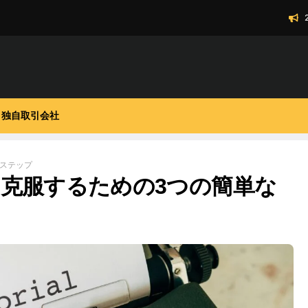
独自取引会社
ステップ
克服するための3つの簡単な