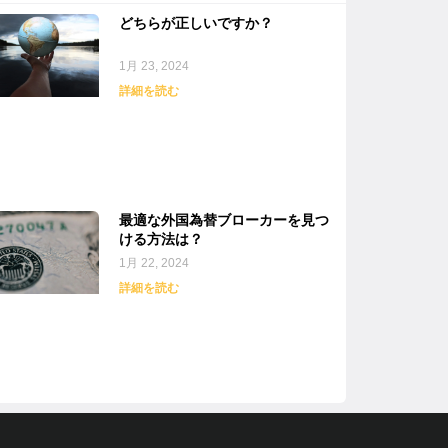
どちらが正しいですか？
1月 23, 2024
詳細を読む
最適な外国為替ブローカーを見つ
ける方法は？
1月 22, 2024
詳細を読む