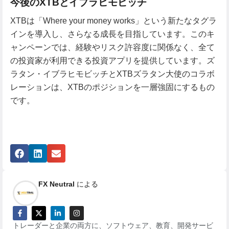
今後のXTBとイブラヒモビッチ
XTBは「Where your money works」という新たなタグラ
インを導入し、さらなる成長を目指しています。このキ
ャンペーンでは、経験やリスク許容度に関係なく、全て
の投資家が利用できる投資アプリを提供しています。ズ
ラタン・イブラヒモビッチとXTBズラタン大使のコラボ
レーションは、XTBのポジションを一層強固にするもの
です。
FX Neutral
による
トレーダーと企業の両方に、ソフトウェア、教育、開発サービ