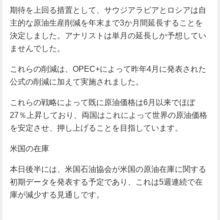
期待を上回る措置として、サウジアラビアとロシアは自
主的な原油生産削減を年末まで3か月間延長することを
決定しました。アナリストは単月の延長しか予想してい
ませんでした。
これらの削減は、OPEC+によって昨年4月に発表された
公式の削減に加えて実施されました。
これらの戦略によって既に原油価格は6月以来でほぼ
27％上昇しており、両国はこれによって世界の原油価格
を安定させ、押し上げることを目指しています。
米国の在庫
本日後半には、米国石油協会が米国の原油在庫に関する
初期データを発表する予定であり、これは5週連続で在
庫が減少する見通しです。