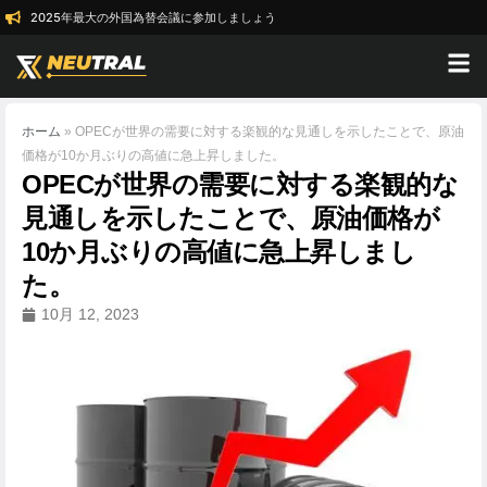
2025年最大の外国為替会議に参加しましょう
ホーム
»
OPECが世界の需要に対する楽観的な見通しを示したことで、原油
価格が10か月ぶりの高値に急上昇しました。
OPECが世界の需要に対する楽観的な
見通しを示したことで、原油価格が
10か月ぶりの高値に急上昇しまし
た。
10月 12, 2023