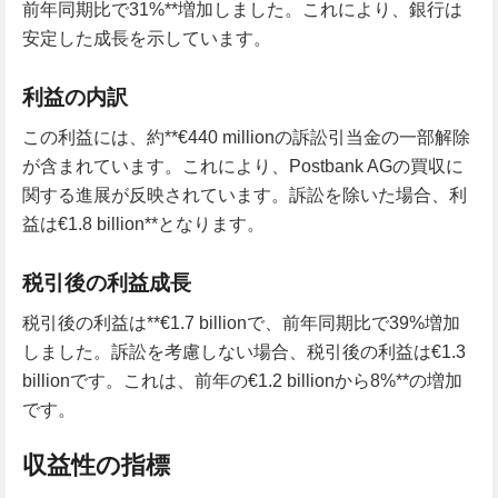
前年同期比で31%**増加しました。これにより、銀行は
安定した成長を示しています。
利益の内訳
この利益には、約**€440 millionの訴訟引当金の一部解除
が含まれています。これにより、Postbank AGの買収に
関する進展が反映されています。訴訟を除いた場合、利
益は€1.8 billion**となります。
税引後の利益成長
税引後の利益は**€1.7 billionで、前年同期比で39%増加
しました。訴訟を考慮しない場合、税引後の利益は€1.3
billionです。これは、前年の€1.2 billionから8%**の増加
です。
収益性の指標