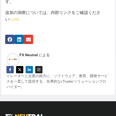
す。
追加の洞察については、内部リンクをご確認くださ
い:
Link
FX Neutral
による
トレーダーと企業の両方に、ソフトウェア、教育、開発サービ
スを一貫して提供する、先導的なcTraderソリューションプロ
バイダー。