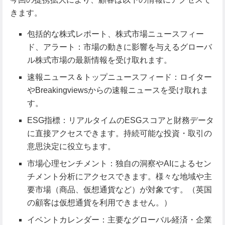
きます。
包括的な株式レポート、株式市場ニュースフィー
ド、アラート：市場の動きに影響を与えるグローバ
ル株式市場の最新情報を受け取れます。
速報ニュース＆トップニュースフィード：ロイター
やBreakingviewsからの速報ニュースを受け取れま
す。
ESG指標：リアルタイムのESGスコアと財務データ
に直接アクセスできます。持続可能な投資・取引の
意思決定に役立ちます。
市場心理センチメント：独自の洞察やAIによるセン
チメント分析にアクセスできます。様々な地域や主
要市場（商品、仮想通貨など）が対象です。（英国
の顧客は仮想通貨を利用できません。）
イベントカレンダー：主要なグローバル経済・企業