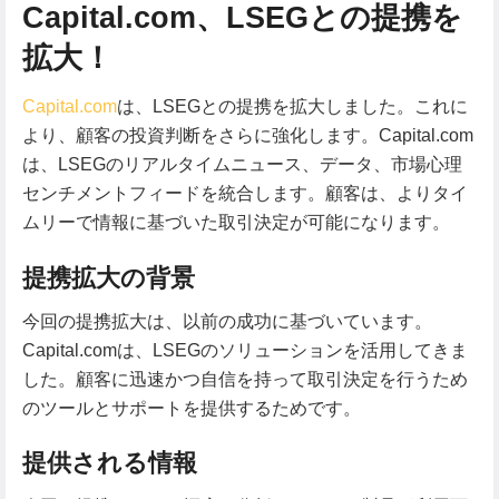
Capital.com、LSEGとの提携を
拡大！
Capital.com
は、LSEGとの提携を拡大しました。これに
より、顧客の投資判断をさらに強化します。Capital.com
は、LSEGのリアルタイムニュース、データ、市場心理
センチメントフィードを統合します。顧客は、よりタイ
ムリーで情報に基づいた取引決定が可能になります。
提携拡大の背景
今回の提携拡大は、以前の成功に基づいています。
Capital.comは、LSEGのソリューションを活用してきま
した。顧客に迅速かつ自信を持って取引決定を行うため
のツールとサポートを提供するためです。
提供される情報