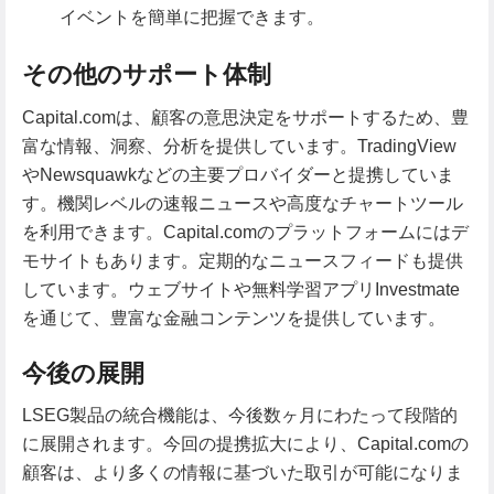
イベントを簡単に把握できます。
その他のサポート体制
Capital.comは、顧客の意思決定をサポートするため、豊
富な情報、洞察、分析を提供しています。TradingView
やNewsquawkなどの主要プロバイダーと提携していま
す。機関レベルの速報ニュースや高度なチャートツール
を利用できます。Capital.comのプラットフォームにはデ
モサイトもあります。定期的なニュースフィードも提供
しています。ウェブサイトや無料学習アプリInvestmate
を通じて、豊富な金融コンテンツを提供しています。
今後の展開
LSEG製品の統合機能は、今後数ヶ月にわたって段階的
に展開されます。今回の提携拡大により、Capital.comの
顧客は、より多くの情報に基づいた取引が可能になりま