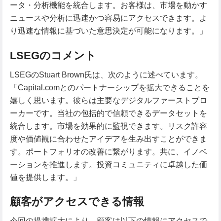
ータ・分析機能を統合します。お客様は、市場を動かす
ニュースや分析に迅速かつ容易にアクセスできます。よ
り迅速な情報に基づいた意思決定が可能になります。」
LSEGのコメント
LSEGのStuart Brown氏は、次のように述べています。
「Capital.comとのパートナーシップを拡大できることを
嬉しく思います。彼らは主要なデジタルファーストブロ
ーカーです。当社の包括的で信頼できるデータセットを
統合します。市場を効果的に監視できます。リスク許容
度や価値観に合わせたアイデアを生み出すことができま
す。ポートフォリオの改善に繋がります。共に、イノベ
ーションを推進します。投資コミュニティに卓越した価
値を提供します。」
顧客がアクセスできる情報
今回の提携拡大により、顧客は以下の情報にアクセスで