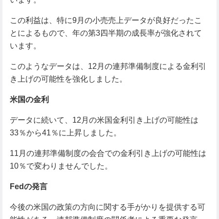
この利益は、特に9月の小売売上データが良好だったこ
とによるもので、年の第3四半期の成長率が強化されて
います。
このようなデータは、12月の連邦準備制度による金利引
き上げの可能性を強化しました。
米国の金利
データに続いて、12月の米国金利引き上げの可能性は
33％から41％に上昇しました。
11月の連邦準備制度の会合での金利引き上げの可能性は
10％で変わりませんでした。
Fedの発言
今後の米国の政策の方向に関する手がかりを提供する可