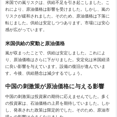
米国での嵐リスクは、供給不足を引き起こしました。こ
れにより、原油価格は影響を受けました。しかし、嵐の
リスクが緩和されました。そのため、原油価格は下落に
転じました。供給は安定しつつあります。市場には安心
感が広がっています。
米国供給の変動と原油価格
嵐が収まったことで、供給は安定しました。これによ
り、原油価格はさらに下がりました。安定化は米国経済
に良い影響を与えています。設備の復旧が進んでいま
す。今後、供給懸念は減少するでしょう。
中国の刺激策が原油価格に与える影響
中国の刺激策は投資家の期待に応えませんでした。多く
の投資家は、石油価格の上昇を期待していました。しか
し、発表された政策は限定的でした。そのため、原油市
場への影響は小さくなりました。