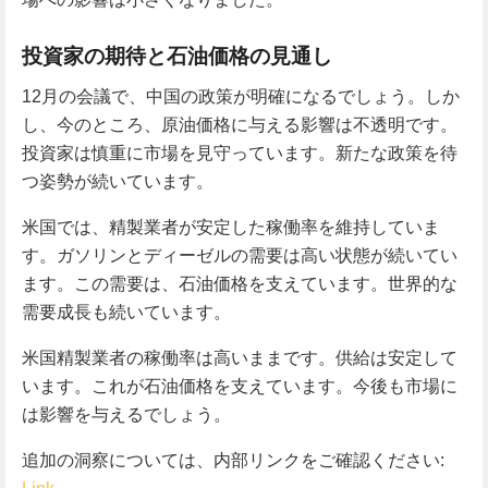
投資家の期待と石油価格の見通し
12月の会議で、中国の政策が明確になるでしょう。しか
し、今のところ、原油価格に与える影響は不透明です。
投資家は慎重に市場を見守っています。新たな政策を待
つ姿勢が続いています。
米国では、精製業者が安定した稼働率を維持していま
す。ガソリンとディーゼルの需要は高い状態が続いてい
ます。この需要は、石油価格を支えています。世界的な
需要成長も続いています。
米国精製業者の稼働率は高いままです。供給は安定して
います。これが石油価格を支えています。今後も市場に
は影響を与えるでしょう。
追加の洞察については、内部リンクをご確認ください: