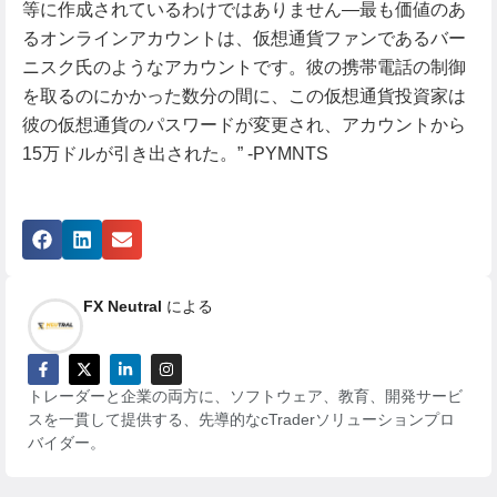
等に作成されているわけではありません―最も価値のあ
るオンラインアカウントは、仮想通貨ファンであるバー
ニスク氏のようなアカウントです。彼の携帯電話の制御
を取るのにかかった数分の間に、この仮想通貨投資家は
彼の仮想通貨のパスワードが変更され、アカウントから
15万ドルが引き出された。” -PYMNTS
FX Neutral
による
トレーダーと企業の両方に、ソフトウェア、教育、開発サービ
スを一貫して提供する、先導的なcTraderソリューションプロ
バイダー。