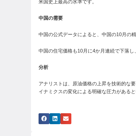
米国史上最高の水準です。
中国の需要
中国の公式データによると、中国の10月の
中国の住宅価格も10月に4か月連続で下落し
分析
アナリストは、原油価格の上昇を技術的な要
イナミクスの変化による明確な圧力があると