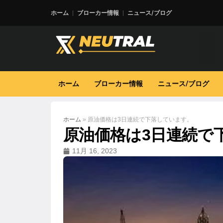
ホーム
ブローカー情報
ニュース/ブログ
ホーム
ブローカー情報
ニュース/ブログ
ホーム
»
原油価格は3日連続で下落しています。
原油価格は3日連続で
11月 16, 2023