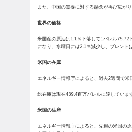
また、中国の需要に対する懸念が再び広がり
世界の価格
米国産の原油は1.1％下落して1バレル75.72
になり、水曜日には2.1％減少し、ブレントは
米国の在庫
エネルギー情報庁によると、過去2週間で米国
総在庫は現在439.4百万バレルに達していま
米国の生産
エネルギー情報庁によると、先週の米国の原