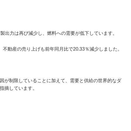
精製出力は再び減少し、燃料への需要が低下しています。
、不動産の売り上げも前年同月比で20.33％減少しました。
因が制限していることに加えて、需要と供給の世界的なダ
指摘しています。