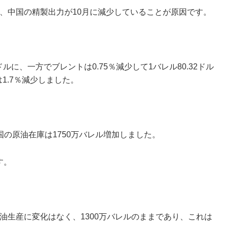
、中国の精製出力が10月に減少していることが原因です。
ドルに、一方でブレントは0.75％減少して1バレル80.32ドル
1.7％減少しました。
の原油在庫は1750万バレル増加しました。
す。
油生産に変化はなく、1300万バレルのままであり、これは