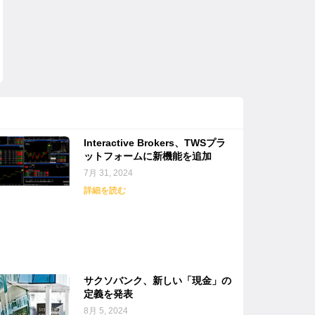
Interactive Brokers、TWSプラ
ットフォームに新機能を追加
7月 31, 2024
詳細を読む
サクソバンク、新しい「現金」の
定義を発表
8月 5, 2024