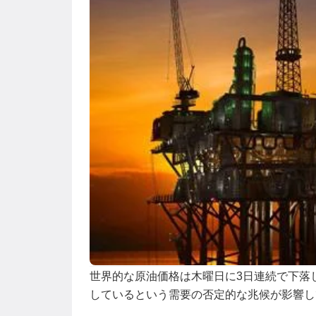
世界的な原油価格は木曜日に3日連続で下落
しているという需要の否定的な兆候が影響し