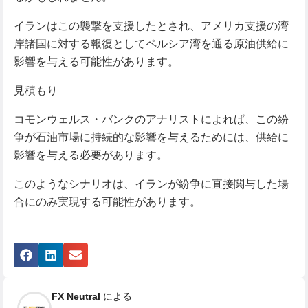
イランはこの襲撃を支援したとされ、アメリカ支援の湾
岸諸国に対する報復としてペルシア湾を通る原油供給に
影響を与える可能性があります。
見積もり
コモンウェルス・バンクのアナリストによれば、この紛
争が石油市場に持続的な影響を与えるためには、供給に
影響を与える必要があります。
このようなシナリオは、イランが紛争に直接関与した場
合にのみ実現する可能性があります。
FX Neutral
による