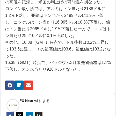
の高値を記録し、米国の利上げの可能性を損なった。
ロンドン取引所では、アルミはトン当たり2188ドルに
1.2%下落し、亜鉛はトン当たり2499ドルに1.9%下落
し、ニッケルはトン当たり16,095ドルに0.3%下落し、鉛
はトン当たり2065ドルに1.9%下落した一方で、スズはト
ン当たり25,210ドルに0.1%上昇した。
その他、16:38（GMT）時点で、ドル指数は0.2%上昇し
て103.5に達し、その最高値は103.6、最低値は103.2とな
った。
16:39（GMT）時点で、パラジウム3月限先物価格は1.1%
下落し、オンス当たり928ドルとなった。
FX Neutral
による