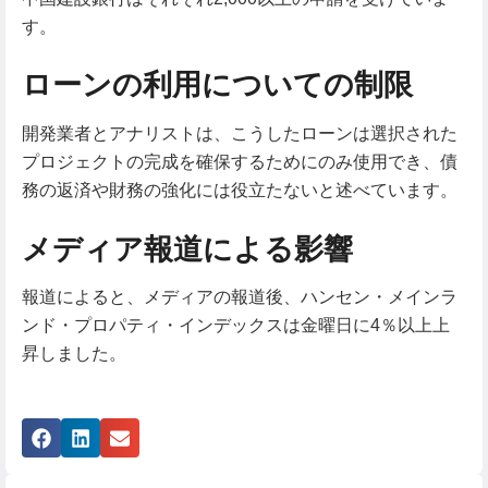
す。
ローンの利用についての制限
開発業者とアナリストは、こうしたローンは選択された
プロジェクトの完成を確保するためにのみ使用でき、債
務の返済や財務の強化には役立たないと述べています。
メディア報道による影響
報道によると、メディアの報道後、ハンセン・メインラ
ンド・プロパティ・インデックスは金曜日に4％以上上
昇しました。