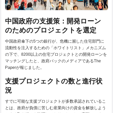
中国政府の支援策：開発ローン
のためのプロジェクトを選定
中国政府傘下の5つの銀行が、危機に瀕した住宅部門に
流動性を注入するための「ホワイトリスト」メカニズム
の下で、8200以上の住宅プロジェクトとの開発ローンを
マッチングしたと、政府バックのメディアであるThe
Paperが報じました。
支援プロジェクトの数と進行状
況
すでに可能な支援プロジェクトが多数承認されているこ
とは、政府が負債に苦しむ産業向けの資金を解放しよう