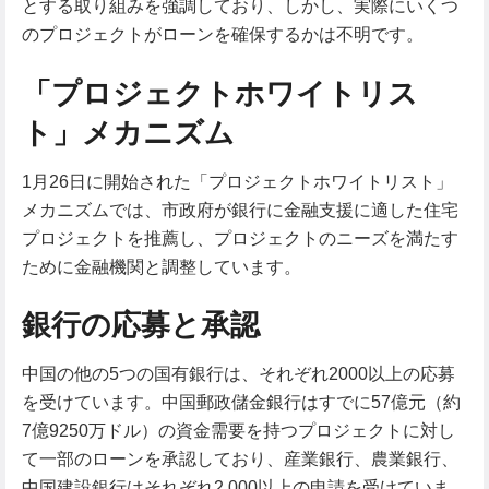
とする取り組みを強調しており、しかし、実際にいくつ
のプロジェクトがローンを確保するかは不明です。
「プロジェクトホワイトリス
ト」メカニズム
1月26日に開始された「プロジェクトホワイトリスト」
メカニズムでは、市政府が銀行に金融支援に適した住宅
プロジェクトを推薦し、プロジェクトのニーズを満たす
ために金融機関と調整しています。
銀行の応募と承認
中国の他の5つの国有銀行は、それぞれ2000以上の応募
を受けています。中国郵政儲金銀行はすでに57億元（約
7億9250万ドル）の資金需要を持つプロジェクトに対し
て一部のローンを承認しており、産業銀行、農業銀行、
中国建設銀行はそれぞれ2,000以上の申請を受けていま