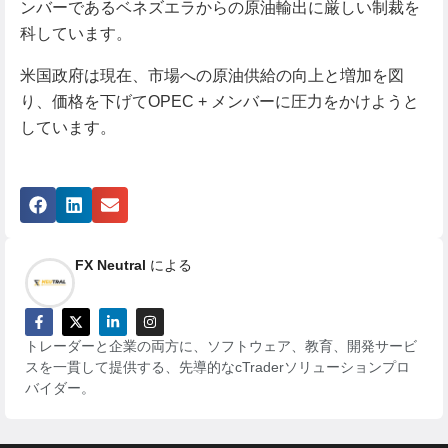
ンバーであるベネズエラからの原油輸出に厳しい制裁を
科しています。
米国政府は現在、市場への原油供給の向上と増加を図
り、価格を下げてOPEC + メンバーに圧力をかけようと
しています。
FX Neutral
による
トレーダーと企業の両方に、ソフトウェア、教育、開発サービ
スを一貫して提供する、先導的なcTraderソリューションプロ
バイダー。