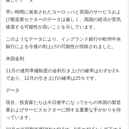
早い時間に発表されたヨーロッパと英国のサービスおよ
び製造業セクターのデータは厳しく、両国の経済が景気
後退する可能性が高いことを示しています。
このようなデータにより、イングランド銀行や欧州中央
銀行による今後の利上げの可能性が排除されました。
米国金利
11月の連邦準備制度の金利引き上げの確率はわずか2％
であり、12月の引き上げの確率は25％です。
データ
現在、投資家たちは今日後半になってからの米国の製造
業およびサービスセクターに関する重要な手がかりを待
っています。