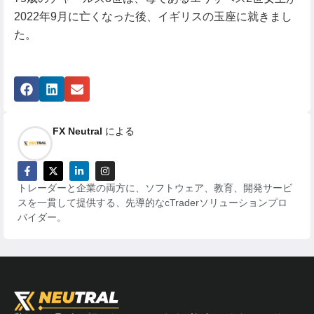
2022年9月に亡くなった後、イギリスの玉座に就きまし
た。
FX Neutral
による
トレーダーと企業の両方に、ソフトウェア、教育、開発サービ
スを一貫して提供する、先導的なcTraderソリューションプロ
バイダー。